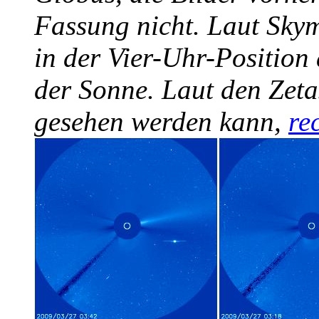
Fassung nicht. Laut Skym
in der Vier-Uhr-Position 
der Sonne. Laut den Zeta
gesehen werden kann,
re