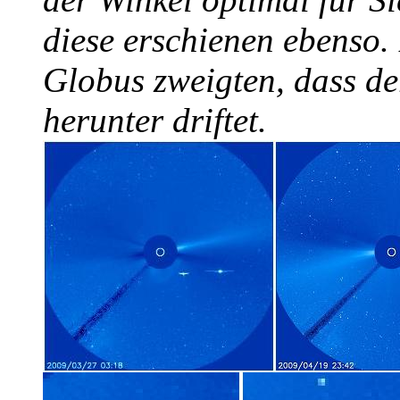
diese erschienen ebenso.
Globus zweigten, dass d
herunter driftet.