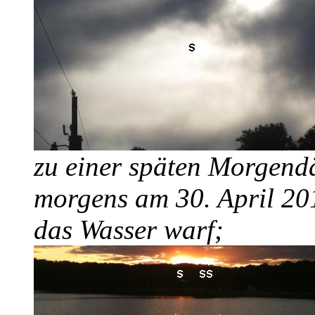
zu einer späten Morgen
morgens am 30. April 201
das Wasser warf;