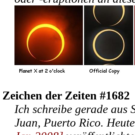
Zeichen der Zeiten #1682
Ich schreibe gerade aus 
Juan, Puerto Rico. Heut