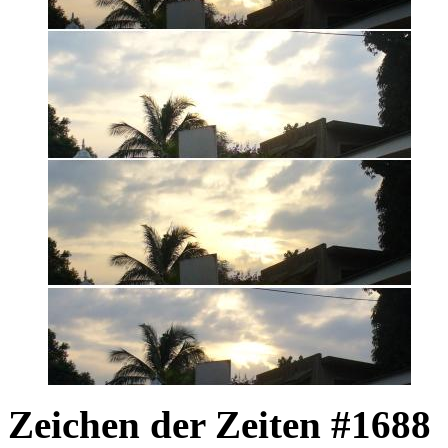
Zeichen der Zeiten #1688