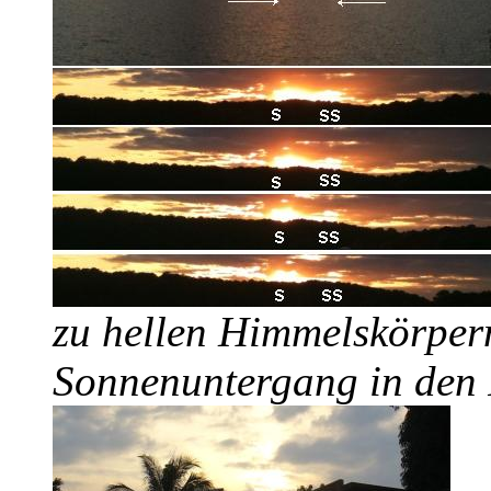
zu hellen Himmelskörper
Sonnenuntergang in den 