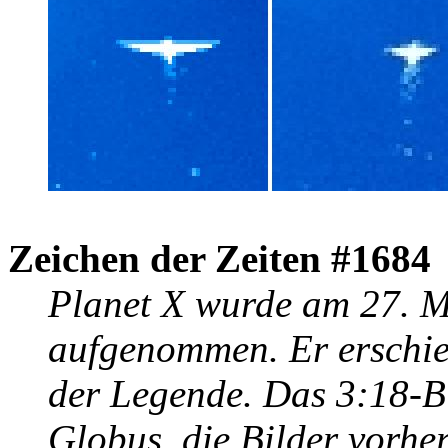
Zeichen der Zeiten #1684
Planet X wurde am 27. 
aufgenommen. Er erschie
der Legende. Das 3:18-Bi
Globus, die Bilder vorher