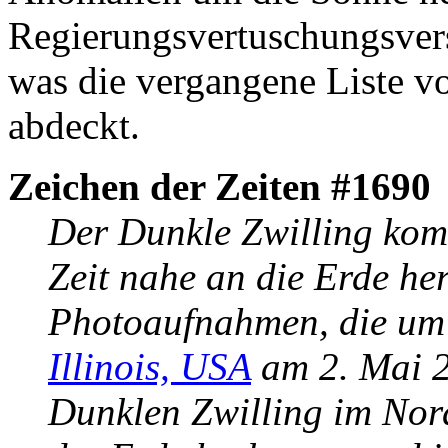
Regierungsvertuschungsversu
was die vergangene Liste 
abdeckt.
Zeichen der Zeiten #1690
Der Dunkle Zwilling komm
Zeit nahe an die Erde he
Photoaufnahmen, die u
Illinois, USA
am 2. Mai 2
Dunklen Zwilling im Nor