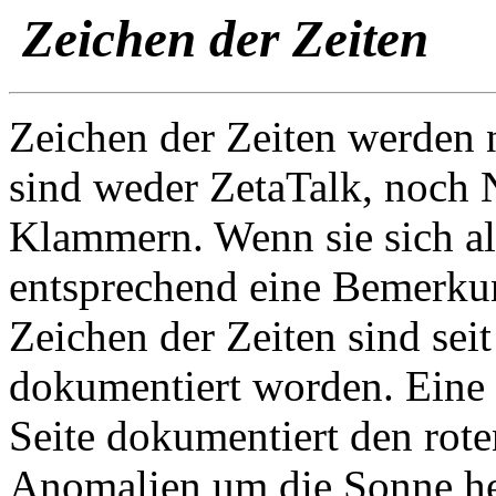
Zeichen der Zeiten
Zeichen der Zeiten
werden n
sind weder ZetaTalk, noch
Klammern. Wenn sie sich al
entsprechend eine Bemerkun
Zeichen der Zeiten sind sei
dokumentiert worden. Eine 
Seite dokumentiert den rot
Anomalien um die Sonne he