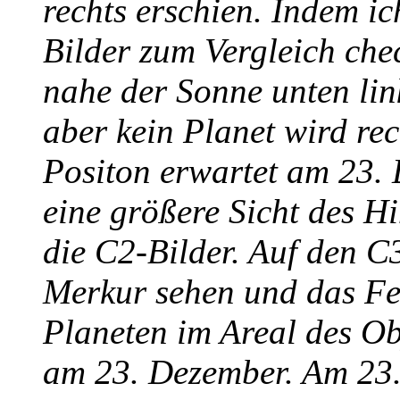
rechts erschien. Indem 
Bilder zum Vergleich che
nahe der Sonne unten link
aber kein Planet wird re
Positon erwartet am 23
eine größere Sicht des H
die C2-Bilder. Auf den C
Merkur sehen und das Fe
Planeten im Areal des O
am 23. Dezember. Am 23. 