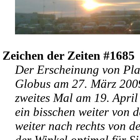
Zeichen der Zeiten #1685
Der Erscheinung von Pla
Globus am 27. März 2009 
zweites Mal am 19. Apri
ein bisschen weiter von
weiter nach rechts von de
der Winkel optimal für S