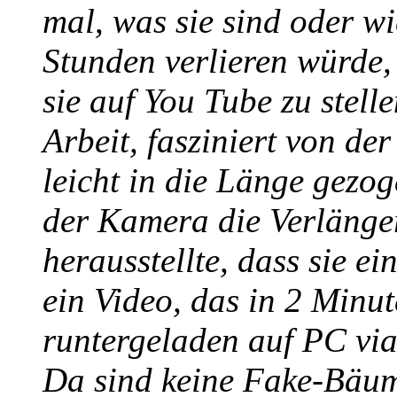
mal, was sie sind oder wi
Stunden verlieren würde,
sie auf You Tube zu stel
Arbeit, fasziniert von der
leicht in die Länge gezo
der Kamera die Verlänger
herausstellte, dass sie ei
ein Video, das in 2 Minu
runtergeladen auf PC via
Da sind keine Fake-Bäum