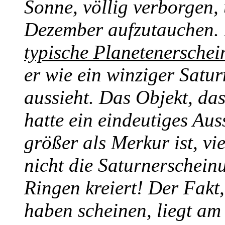
Sonne, völlig verborgen,
Dezember aufzutauchen. 
typische Planetenersche
er wie ein winziger Satu
aussieht. Das Objekt, da
hatte ein eindeutiges Aus
größer als Merkur ist, vi
nicht die Saturnerschein
Ringen kreiert! Der Fakt,
haben scheinen, liegt a