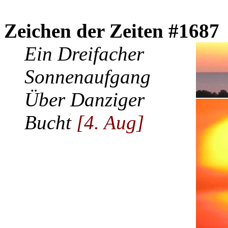
Zeichen der Zeiten #1687
Ein Dreifacher
Sonnenaufgang
Über Danziger
Bucht
[4. Aug]