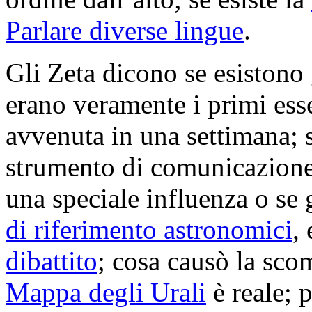
Parlare diverse lingue
.
Gli Zeta dicono se esistono
erano veramente i primi ess
avvenuta in una settimana; s
strumento di comunicazione
una speciale influenza o se
di riferimento astronomici
,
dibattito
; cosa causò la sco
Mappa degli Urali
è reale; p