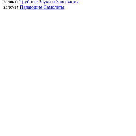
Трубные Звуки и Завывания
28/08/11
Падающие Самолеты
25/07/14