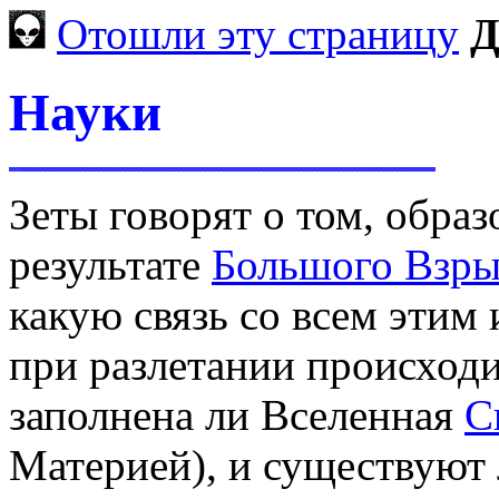
Отошли эту страницу
Д
Науки
Зеты говорят о том, образ
результате
Большого Взры
какую связь со всем этим
при разлетании происход
заполнена ли Вселенная
С
Материей), и существуют 