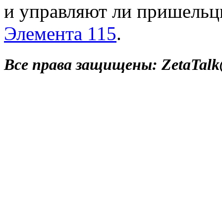
и управляют ли пришельц
Элемента 115
.
Все права защищены: ZetaTalk