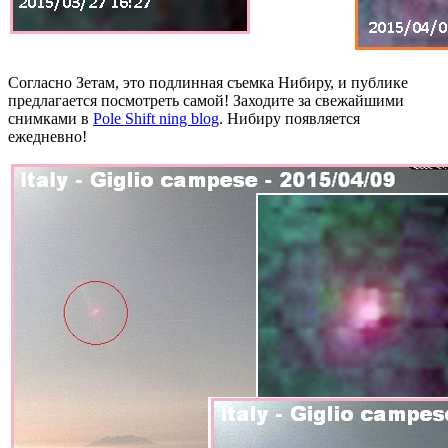
Согласно Зетам, это подлинная съемка Нибиру, и публике
предлагается посмотреть самой! Заходите за свежайшими
снимками в
Pole Shift ning blog
. Нибиру появляется
ежедневно!