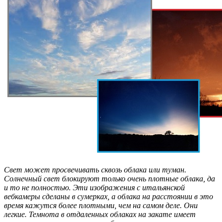
Свет может просвечивать сквозь облака или туман.
Солнечный свет блокируют только очень плотные облака, да
и то не полностью. Эти изображения с итальянской
вебкамеры сделаны в сумерках, а облака на расстоянии в это
время кажутся более плотными, чем на самом деле. Они
легкие. Темнота в отдаленных облаках на закате имеет