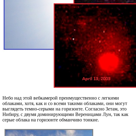
Небо над этой вебкамерой преимущественно с легкими
облаками, хотя, как и со всеми такими облаками, они могут
выглядеть темно-серыми на горизонте. Согласно Зетам, это
Нибиру, с двумя доминирующими Вереницами Лун, так как
серые облака на горизонте обманчиво тонкие.