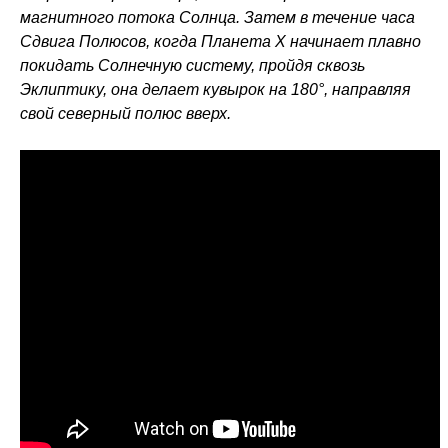
магнитного потока Солнца. Затем в течение часа
Сдвига Полюсов, когда Планета X начинает плавно
покидать Солнечную систему, пройдя сквозь
Эклиптику, она делает кувырок на 180°, направляя
свой северный полюс вверх.