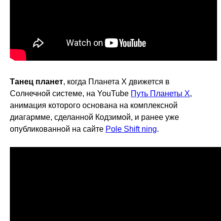
Танец планет
, когда Планета X движется в
Солнечной системе, на YouTube
Путь Планеты X
,
анимация которого основана на комплексной
диагармме, сделанной Кодзимой, и ранее уже
опубликованной на сайте
Pole Shift ning
.