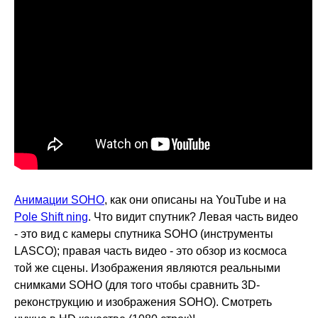
Анимации SOHO
, как они описаны на YouTube и на
Pole Shift ning
. Что видит спутник? Левая часть видео
- это вид с камеры спутника SOHO (инструменты
LASCO); правая часть видео - это обзор из космоса
той же сцены. Изображения являются реальными
снимками SOHO (для того чтобы сравнить 3D-
реконструкцию и изображения SOHO). Смотреть