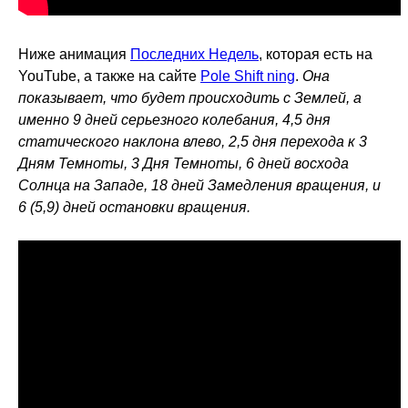
Ниже анимация
Последних Недель
, которая есть на
YouTube, а также на сайте
Pole Shift ning
.
Она
показывает, что будет происходить с Землей, а
именно 9 дней серьезного колебания, 4,5 дня
статического наклона влево, 2,5 дня перехода к 3
Дням Темноты, 3 Дня Темноты, 6 дней восхода
Солнца на Западе, 18 дней Замедления вращения, и
6 (5,9) дней остановки вращения.