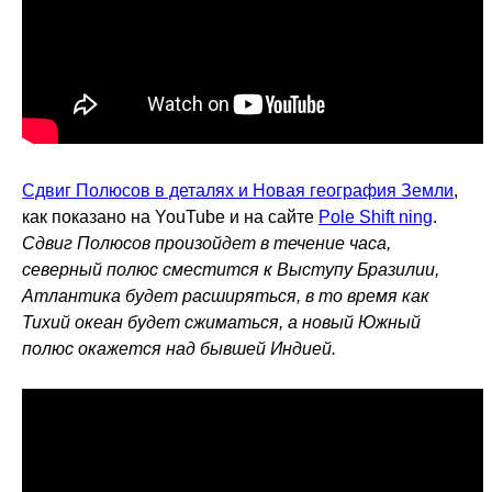
Сдвиг Полюсов в деталях и Новая география Земли
,
как показано на YouTube и на сайте
Pole Shift ning
.
Сдвиг Полюсов произойдет в течение часа,
северный полюс сместится к Выступу Бразилии,
Атлантика будет расширяться, в то время как
Тихий океан будет сжиматься, а новый Южный
полюс окажется над бывшей Индией.