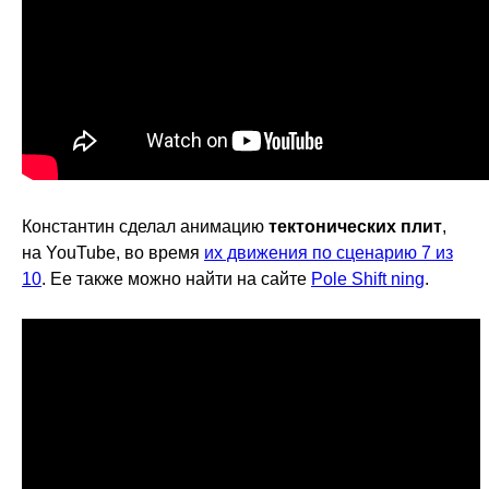
Константин сделал анимацию
тектонических плит
,
на YouTube, во время
их движения по сценарию 7 из
10
. Ее также можно найти на сайте
Pole Shift ning
.