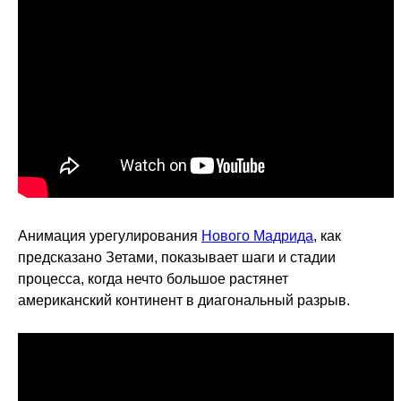
Анимация урегулирования
Нового Мадрида
, как
предсказано Зетами, показывает шаги и стадии
процесса, когда нечто большое растянет
американский континент в диагональный разрыв.