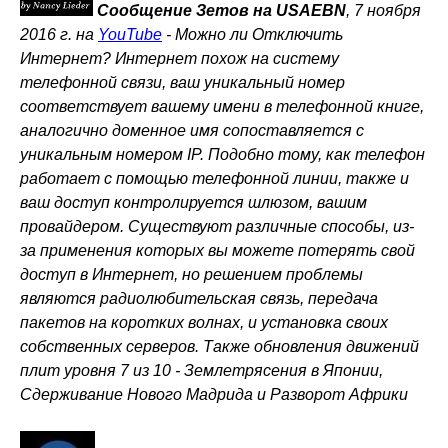
Сообщение Зетов на USAEBN
, 7 ноября
2016 г. на
YouTube
-
Можно ли Отключить
Интернет? Интернет похож на систему
телефонной связи, ваш уникальный номер
соответствует вашему имени в телефонной книге,
аналогично доменное имя сопоставляется с
уникальным номером IP. Подобно тому, как телефон
работает с помощью телефонной линии, также и
ваш доступ контролируется шлюзом, вашим
провайдером. Существуют различные способы, из-
за применения которых вы можете потерять свой
доступ в Интернет, но решением проблемы
являются радиолюбительская связь, передача
пакетов на коротких волнах, и установка своих
собственных серверов. Также обновления движений
плит уровня 7 из 10 - Землетрясения в Японии,
Сдерживание Нового Мадрида и Разворот Африки