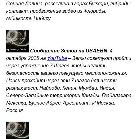
Сонная Долина, расселина в горах Бигхорн, гибриды,
контакт, продвижение видео из Флориды,
видимость Нибиру
Сообщение Зетов на USAEBN
, 4
октября 2015 на
YouTube
–
Зеты советуют пройти
через упражнение 7 Шагов чтобы изучить
безопасность вашего текущего местоположения.
Нэнси проходит через эти 7 шагов для шести
разных мест. Найроби, Кения. Мумбаи, Индия.
Северо-Западные территории Канады. Гвадалахара,
Мексика. Буэнос-Айрес, Аргентина. И Москва,
Россия