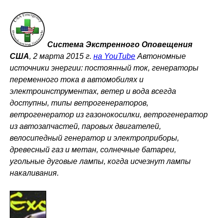
Система Экстренного Оповещения
США
, 2 марта 2015 г.
на YouTube
Автономные
источники энергии: постоянный ток, генераторы
переменного тока в автомобилях и
электроинструментах, ветер и вода всегда
доступны, типы ветрогенераторов,
ветрогенератор из газонокосилки, ветрогенератор
из автозапчастей, паровых двигателей,
велосипедный генератор и электроприборы,
древесный газ и метан, солнечные батареи,
угольные дуговые лампы, когда исчезнут лампы
накаливания.