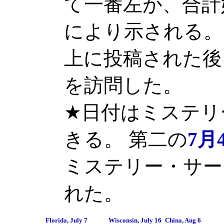
て一番左が、合計
により示される。
上に投稿された後
を訪問した。
★日付はミステリ
きる。
第二の
7月
ミステリー・サー
れた。
Florida, July 7
Wisconsin, July 16
China, Aug 6