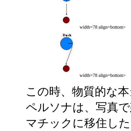
width=78 align=bottom>
width=78 align=bottom>
この時、物質的な本
ペルソナは、写真で
マチックに移住した