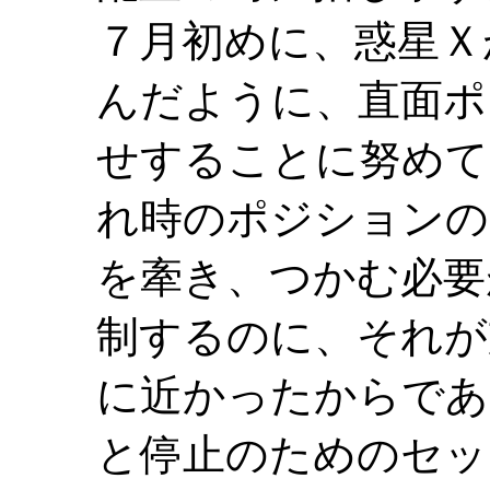
７月初めに、惑星Ｘ
んだように、直面ポ
せすることに努めて
れ時のポジションの
を牽き、つかむ必要
制するのに、それが
に近かったからであ
と停止のためのセッ