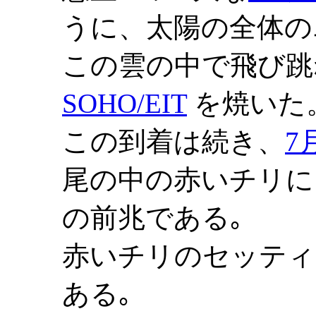
うに、太陽の全体の
この雲の中で飛び跳
SOHO/EIT
を焼いた
この到着は続き、
7
尾の中の赤いチリに
の前兆である｡
赤いチリのセッティ
ある｡