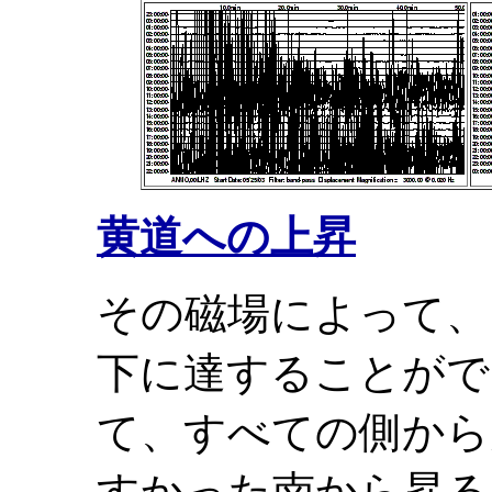
黄道への上昇
その磁場によって、
下に達することがで
て、すべての側から
すかった南から昇る