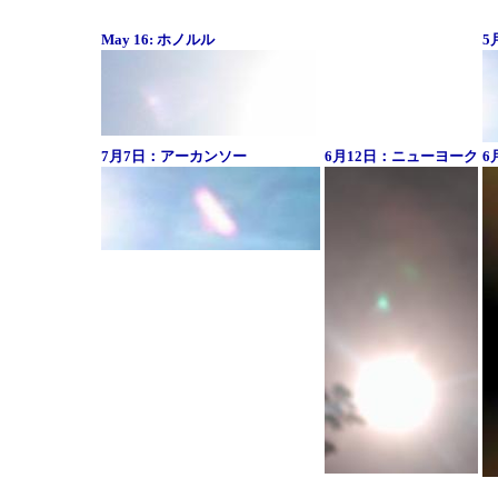
May 16: ホノルル
5
7月7日：アーカンソー
6月12日：ニューヨーク
6