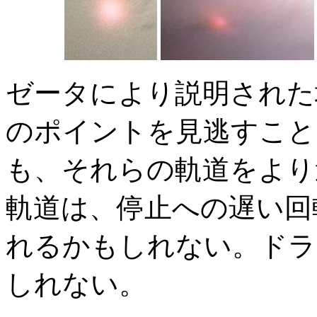
ゼータにより説明された
のポイントを見逃すこと
も、それらの軌道をより
軌道は、停止への遅い回
れるかもしれない。ドラ
しれない。