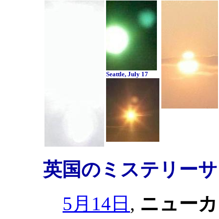
Seattle, July 17
英国のミステリーサ
5月14日
,
ニューカ