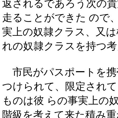
返されるであろう次の貴
走ることができた ので
実上の奴隷クラス、又は
れの奴隷クラスを持つ考
市民がパスポートを携
つけられて、限定されて
ものは彼 らの事実上の
階級を考えて来た積み重