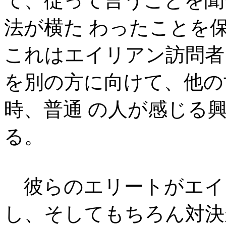
て、従って言うことを聞
法が横た わったことを
これはエイリアン訪問者
を別の方に向けて、他の
時、普通 の人が感じる
る。
彼らのエリートがエイ
し、そしてもちろん対決