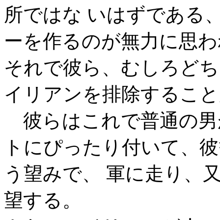
所ではな いはずである
ーを作るのが無力に思わ
それで彼ら、むしろどち
イリアンを排除すること
彼らはこれで普通の男
トにぴったり付いて、彼
う望みで、 軍に走り、
望する。