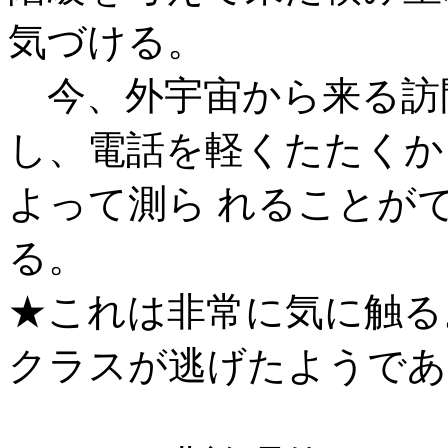
気づける。
今、外宇宙から来る訪
し、電話を軽くたたくか
よって測ら れることが
る。
★これは非常に気に触る
クラスが逃げたようであ