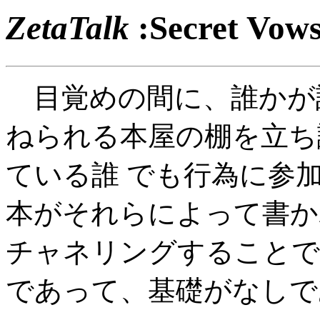
ZetaTalk
:Secret 
目覚めの間に、誰かが
ねられる本屋の棚を立ち
ている誰 でも行為に参
本がそれらによって書か
チャネリングすることで
であって、基礎がなしで