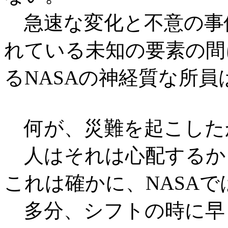
急速な変化と不意の事
れている未知の要素の間
るNASAの神経質な所
何が、災難を起こした
人はそれは心配するか
これは確かに、NASA
多分、シフトの時に早