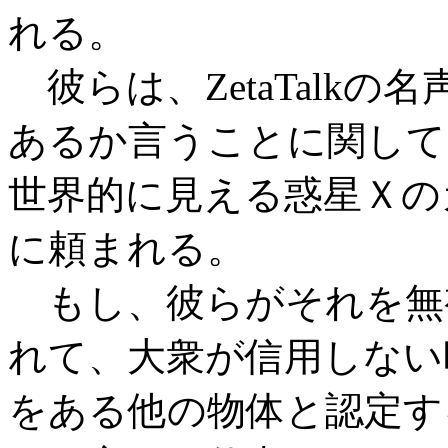
れる。
彼らは、ZetaTalk
あるか言うことに関して
世界的に見える惑星Ｘの
に頼まれる。
もし、彼らがそれを無
れて、大衆が信用しない
をある他の物体と認定す