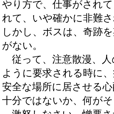
やり方で、仕事がされて
れて、いや確かに非難さ
しかし、ボスは、奇跡を
がない。
従って、注意散漫、人
ように要求される時に、
安全な場所に居させる心
十分ではないか、何がそ