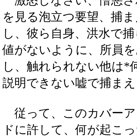
激怒しなさい、憎悪さ
を見る泡立つ要望、捕ま
し、彼ら自身、洪水で捕
値がないように、所員を
し、触れられない他は*
説明できない嘘で捕まえ
従って、このカバーア
ドに許して、何が起こっ