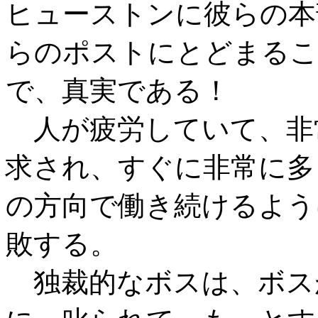
ヒューストンに彼らの本
らのポストにとどまるこ
で、真実である！
人が疲労していて、非
求され、すぐに非常に多
の方向で働き続けるよう
敗する。
独裁的なボスは、ボス