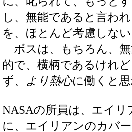
に、叱られて、もっとす
し、無能であると言われ
を、ほとんど考慮しない
ボスは、もちろん、無
的で、横柄であるけれど
ず、
より熱心
に働くと思
NASAの所員は、エイ
に、エイリアンのカバー