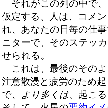
それがこの列の中で、
仮定する、人は、コメン
れ、あなたの日毎の仕事
ニターで、そのステッカ
せられる。
これは、最後のそのよ
注意散漫と疲労のため起
で、
より多くは、
起こる
そして、火星の
要約イメ