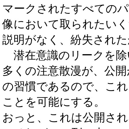
マークされたすべてのパ
像において取られたいく
説明がなく、紛失された
潜在意識のリークを除
多くの注意散漫が、公開
の習慣であるので、これ
ことを可能にする。
おっと、これは公開され