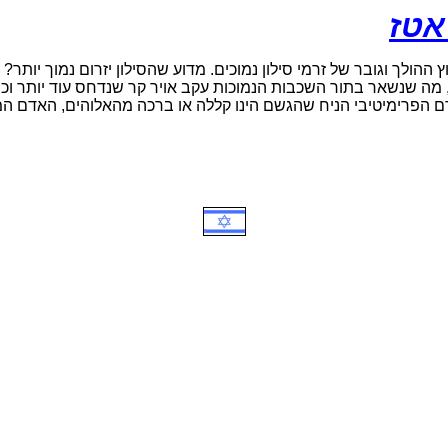
ותר
 ההולך וגובר של זרמי סילון נמוכים. מדוע שהסילון יזרום נמוך יותר? 
, מה שנשאר בתור השכבות הנמוכות עקב אויר קר שנדחס עוד יותר וכ
 הפרימיטיבי הניח שהגשם הינו קללה או ברכה מהאלוהים, האדם המוד